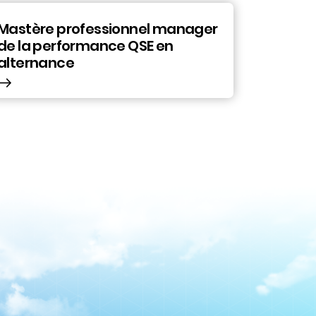
Mastère professionnel manager
de la performance QSE en
alternance