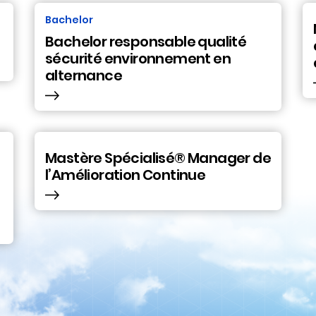
Bachelor
Bachelor responsable qualité
sécurité environnement en
alternance
Mastère Spécialisé® Manager de
l’Amélioration Continue