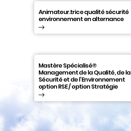
Animateur.trice qualité sécurité
environnement en alternance
Mastère Spécialisé®
Management de la Qualité, de la
Sécurité et de l’Environnement
option RSE / option Stratégie