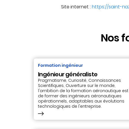
Site internet :
https://saint-naz
Nos f
Formation ingénieur
Ingénieur généraliste
Pragmatisme, Curiosité, Connaissances
Scientifiques, Ouverture sur le monde,
l'ambition de la formation aéronautique est
de former des ingénieurs aéronautiques
opérationnels, adaptables aux évolutions
technologiques de l'entreprise.