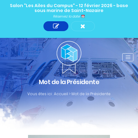
Salon "Les Ailes du Campus" - 12 février 2026 - base
sous marine de Saint-Nazaire
Réservez la date
Mot de la Présidente
Vous êtes ici :
Accueil
>
Mot de la Présidente