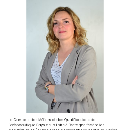
Le Campus des Métiers et des Qualifications de
l’aéronautique Pays de la Loire & Bretagne fédère les