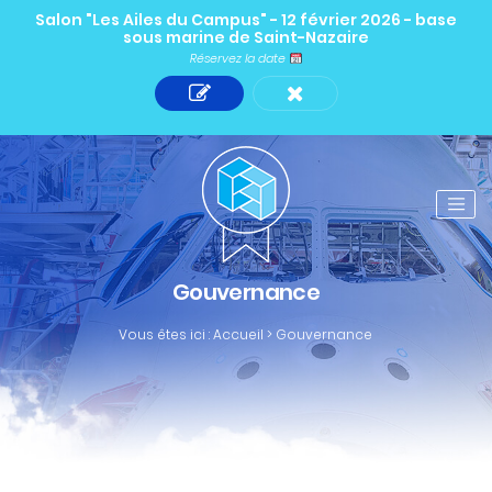
Salon "Les Ailes du Campus" - 12 février 2026 - base
sous marine de Saint-Nazaire
Réservez la date
Gouvernance
Vous êtes ici :
Accueil
>
Gouvernance