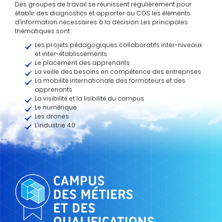
Des groupes de travail se réunissent régulièrement pour
établir des diagnostics et apporter au COS les éléments
d’information nécessaires à la décision. Les principales
thématiques sont :
Les projets pédagogiques collaboratifs inter-niveaux
et inter-établissements
Le placement des apprenants
La veille des besoins en compétence des entreprises
La mobilité internationale des formateurs et des
apprenants
La visibilité et la lisibilité du campus
Le numérique
Les drones
L’industrie 4.0