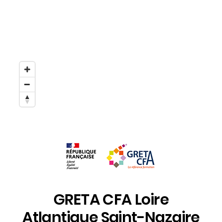
GRETA CFA Loire
Atlantique Saint-Nazaire