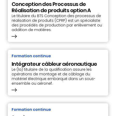
Conception des Processus de
Réalisation de produits option A
Le titulaire du BTS Conception des processus de
réalisation de produits (CPRP) est un spécialiste
des procédés de production par enlèvement ou
addition de matières.
Formation continue
Intégrateur câbleur aéronautique
Le (la) titulaire de la qualification assure les
opérations de montage et de câblage du
matériel électrique embarqué dans un sous-
ensemble ou aéronef.
Formation continue