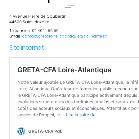
4 Avenue Pierre de Coubertin
44600 Saint-Nazaire
Téléphone : 02 40 14 56 56
Email :
contact.greta.loire-atlantique@ac-nantes.fr
Site internet :