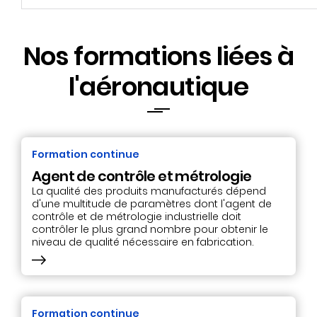
Nos formations liées à
l'aéronautique
Formation continue
Agent de contrôle et métrologie
La qualité des produits manufacturés dépend
d'une multitude de paramètres dont l'agent de
contrôle et de métrologie industrielle doit
contrôler le plus grand nombre pour obtenir le
niveau de qualité nécessaire en fabrication.
Formation continue