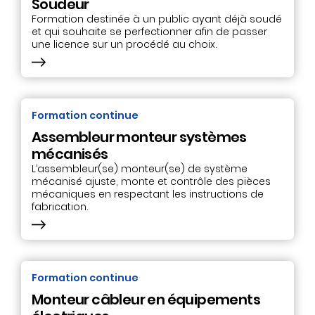
Soudeur
Formation destinée à un public ayant déjà soudé
et qui souhaite se perfectionner afin de passer
une licence sur un procédé au choix.
Formation continue
Assembleur monteur systèmes
mécanisés
L’assembleur(se) monteur(se) de système
mécanisé ajuste, monte et contrôle des pièces
mécaniques en respectant les instructions de
fabrication.
Formation continue
Monteur câbleur en équipements