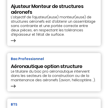
Ajusteur Monteur de structures
aéronefs
L’objectif de l’ajusteur(euse) monteur(euse) de
structures aéronefs est d’obtenir un assemblage
sans contrainte et une portée correcte entre
deux pièces, en respectant les tolérances
d’épaisseur et l’état de surface.
Bac Professionnel
Aéronautique option structure
Le titulaire du bac pro aéronautique intervient
dans les secteurs de la construction ou de la
maintenance des aéronefs (avion, hélicoptère…).
BTS