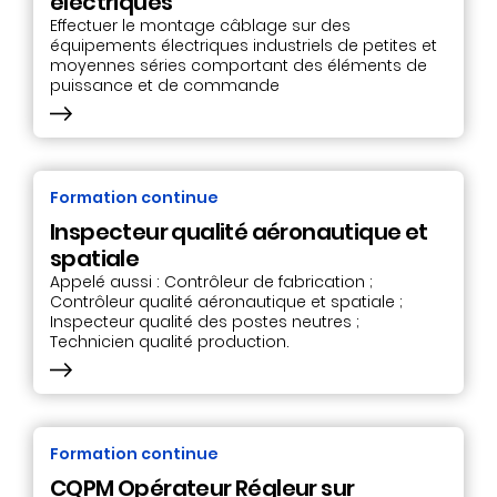
électriques
Effectuer le montage câblage sur des
équipements électriques industriels de petites et
moyennes séries comportant des éléments de
puissance et de commande
Formation continue
Inspecteur qualité aéronautique et
spatiale
Appelé aussi : Contrôleur de fabrication ;
Contrôleur qualité aéronautique et spatiale ;
Inspecteur qualité des postes neutres ;
Technicien qualité production.
Formation continue
CQPM Opérateur Régleur sur