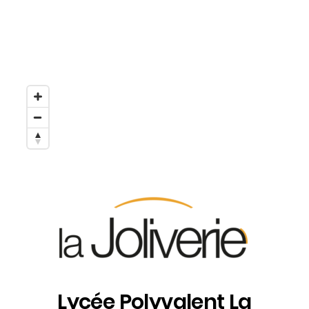
Lycée Polyvalent La