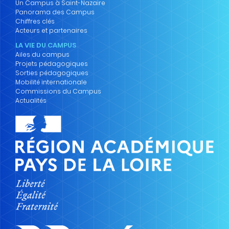
Un Campus à Saint-Nazaire
Panorama des Campus
Chiffres clés
Acteurs et partenaires
LA VIE DU CAMPUS
Ailes du campus
Projets pédagogiques
Sorties pédagogiques
Mobilité internationale
Commissions du Campus
Actualités