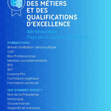
FORMATIONS
Brevet d’initiation aéronautique
CAP
Bac Professionnel
Mention complémentaire
BTS
BUT
Licence Pro
Formation ingénieur
Formation continue
QUI SOMMES-NOUS ?
Mot de la Présidente
Historique
Gouvernance
Objectifs et missions