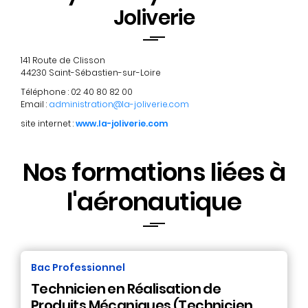
Joliverie
141 Route de Clisson
44230 Saint-Sébastien-sur-Loire
Téléphone : 02 40 80 82 00
Email :
administration@la-joliverie.com
site internet :
www.la-joliverie.com
Nos formations liées à
l'aéronautique
Bac Professionnel
Technicien en Réalisation de
Produits Mécaniques (Technicien