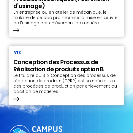
d’usinage)
En entreprise ou en atelier de mécanique, le
titulaire de ce bac pro maîtrise la mise en œuvre
de l'usinage par enlèvement de matière.
BTS
Conception des Processus de
Réalisation de produits option B
Le titulaire du BTS Conception des processus de
réalisation de produits (CPRP) est un spécialiste
des procédés de production par enlèvement ou
addition de matières.