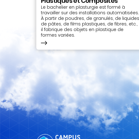
Plastiques et Composites
Le bachelier en plasturgie est formé à
travailler sur des installations automatisées.
À partir de poudres, de granulés, de liquides
de pâtes, de films plastiques, de fibres, etc.,
il fabrique des objets en plastique de
formes variées.