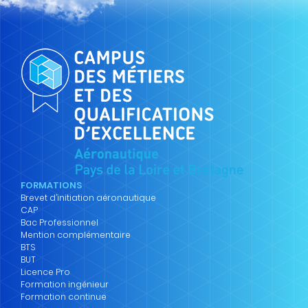
FORMATIONS
Brevet d’initiation aéronautique
CAP
Bac Professionnel
Mention complémentaire
BTS
BUT
Licence Pro
Formation ingénieur
Formation continue